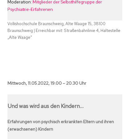
Moderation:
Mitglieder der Selbsthilfegruppe der
Psychiatrie-Erfahrenen
Volkshochschule Braunschweig, Alte Waage 15, 38100
Braunschweig | Erreichbar mit: Straßenbahnlinie 4, Haltestelle
„Alte Waage“
Mittwoch, 11.05.2022, 19.00 – 20.30 Uhr
Und was wird aus den Kindern…
Erfahrungen von psychisch erkrankten Eltern und ihren
(erwachsenen) Kindern