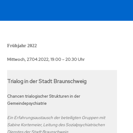
Frühjahr 2022
Mittwoch, 27.04.2022, 19.00 – 20.30 Uhr
Trialog in der Stadt Braunschweig
Chancen trialogischer Strukturen in der
Gemeindepsychiatrie
Ein Erfahrungsaustausch der beteiligten Gruppen mit
Sabine Kortemeier, Leitung des Sozialpsychiatrischen
Dienstes der Stadt Braunschweig