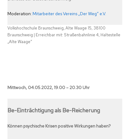
Moderation:
Mitarbeiter des Vereins „Der Weg“ e.V.
Volkshochschule Braunschweig, Alte Waage 15, 38100
Braunschweig | Erreichbar mit: Straßenbahnlinie 4, Haltestelle
„Alte Waage“
Mittwoch, 04.05.2022, 19.00 – 20.30 Uhr
Be-Einträchtigung als Be-Reicherung
Können psychische Krisen positive Wirkungen haben?